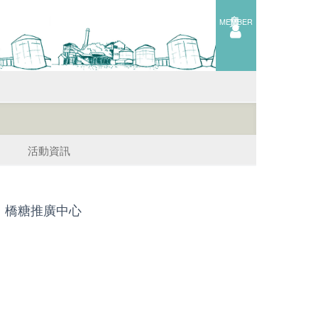
會員
MEMBER
活動資訊
橋糖推廣中心