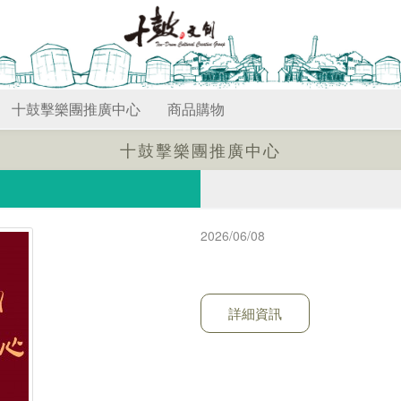
十鼓擊樂團推廣中心
商品購物
十鼓擊樂團推廣中心
2026/06/08
詳細資訊