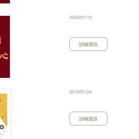
2022/01/13
詳細資訊
2018/01/24
詳細資訊